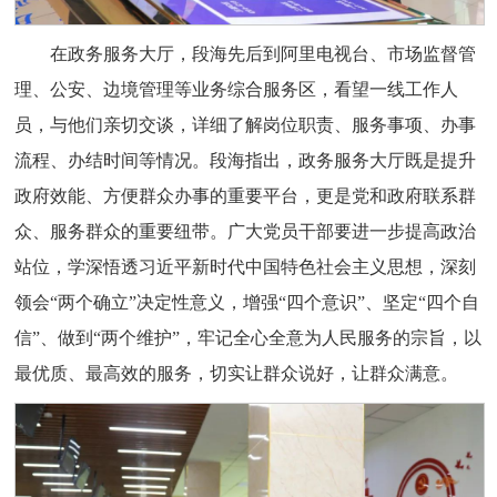
在政务服务大厅，段海先后到阿里电视台、市场监督管
理、公安、边境管理等业务综合服务区，看望一线工作人
员，与他们亲切交谈，详细了解岗位职责、服务事项、办事
流程、办结时间等情况。段海指出，政务服务大厅既是提升
政府效能、方便群众办事的重要平台，更是党和政府联系群
众、服务群众的重要纽带。广大党员干部要进一步提高政治
站位，学深悟透习近平新时代中国特色社会主义思想，深刻
领会“两个确立”决定性意义，增强“四个意识”、坚定“四个自
信”、做到“两个维护”，牢记全心全意为人民服务的宗旨，以
最优质、最高效的服务，切实让群众说好，让群众满意。