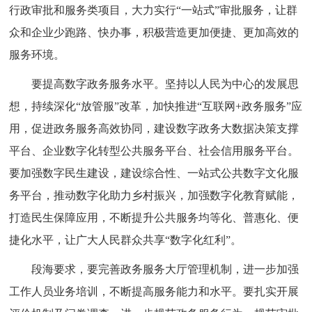
行政审批和服务类项目，大力实行“一站式”审批服务，让群
众和企业少跑路、快办事，积极营造更加便捷、更加高效的
服务环境。
要提高数字政务服务水平。坚持以人民为中心的发展思
想，持续深化“放管服”改革，加快推进“互联网+政务服务”应
用，促进政务服务高效协同，建设数字政务大数据决策支撑
平台、企业数字化转型公共服务平台、社会信用服务平台。
要加强数字民生建设，建设综合性、一站式公共数字文化服
务平台，推动数字化助力乡村振兴，加强数字化教育赋能，
打造民生保障应用，不断提升公共服务均等化、普惠化、便
捷化水平，让广大人民群众共享“数字化红利”。
段海要求，要完善政务服务大厅管理机制，进一步加强
工作人员业务培训，不断提高服务能力和水平。要扎实开展