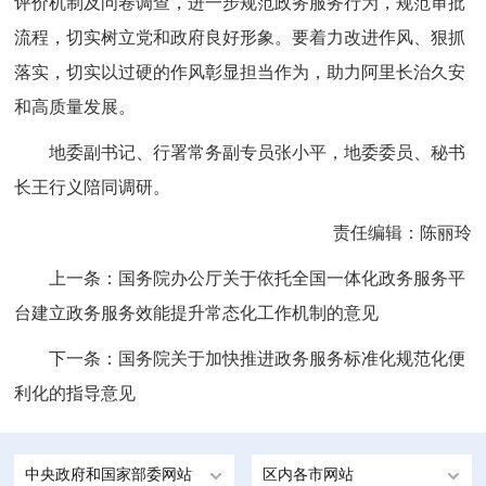
评价机制及问卷调查，进一步规范政务服务行为，规范审批
流程，切实树立党和政府良好形象。要着力改进作风、狠抓
落实，切实以过硬的作风彰显担当作为，助力阿里长治久安
和高质量发展。
地委副书记、行署常务副专员张小平，地委委员、秘书
长王行义陪同调研。
责任编辑：陈丽玲
上一条：
国务院办公厅关于依托全国一体化政务服务平
台建立政务服务效能提升常态化工作机制的意见
下一条：
国务院关于加快推进政务服务标准化规范化便
利化的指导意见
中央政府和国家部委网站
区内各市网站