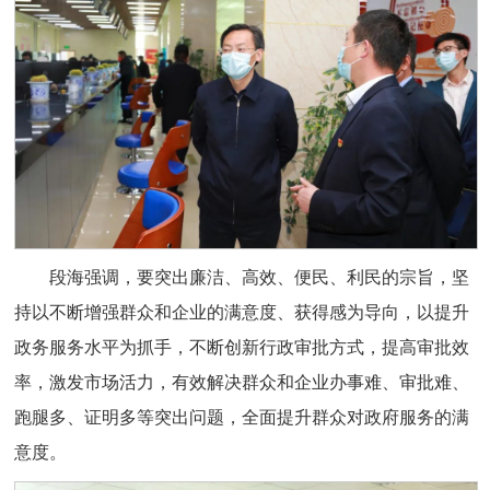
段海强调，要突出廉洁、高效、便民、利民的宗旨，坚
持以不断增强群众和企业的满意度、获得感为导向，以提升
政务服务水平为抓手，不断创新行政审批方式，提高审批效
率，激发市场活力，有效解决群众和企业办事难、审批难、
跑腿多、证明多等突出问题，全面提升群众对政府服务的满
意度。