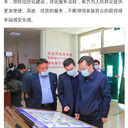
革，加快信息化建设，优化服务流程，着力为人民群众提供
更加便捷、高效、优质的服务，不断增强各族群众的获得感
幸福感安全感。