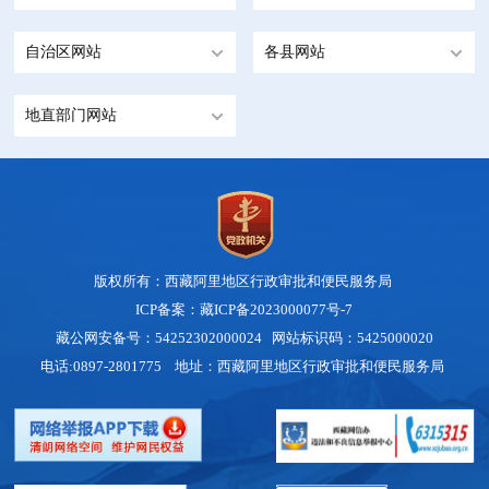
自治区网站
各县网站
地直部门网站
版权所有：西藏阿里地区行政审批和便民服务局
ICP备案：藏ICP备2023000077号-7
藏公网安备号：54252302000024 网站标识码：5425000020
电话:0897-2801775 地址：西藏阿里地区行政审批和便民服务局