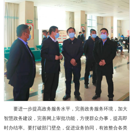
要进一步提高政务服务水平，完善政务服务环境，加大
智慧政务建设，完善网上审批功能，方便群众办事，提高即
时办结率。要打破部门壁垒，促进业务协同，有效整合各类