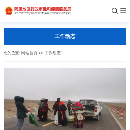
工作动态
您的位置:
网站首页
>>
工作动态