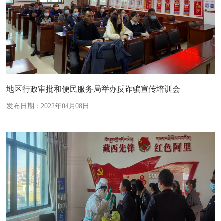
地区行政审批和便民服务局举办反诈骗宣传培训会
发布日期：2022年04月08日