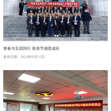
青春与五四同行 母亲节感恩成长
发布日期：2022年05月12日