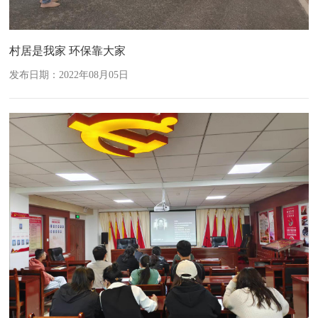
村居是我家 环保靠大家
发布日期：2022年08月05日