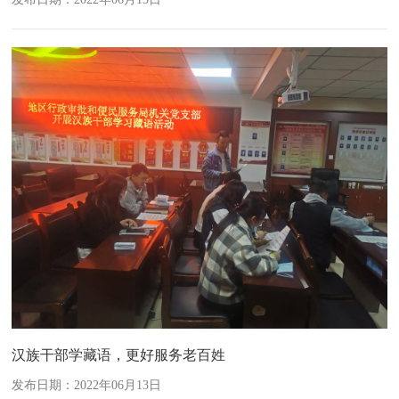
汉族干部学藏语，更好服务老百姓
发布日期：2022年06月13日