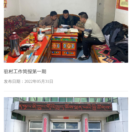
驻村工作简报第一期
发布日期：2022年05月31日