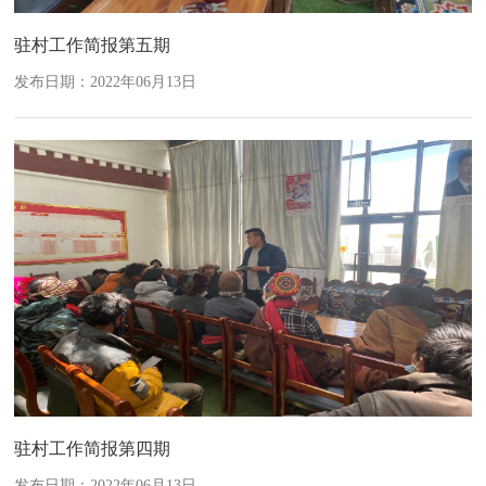
驻村工作简报第五期
发布日期：2022年06月13日
驻村工作简报第四期
发布日期：2022年06月13日