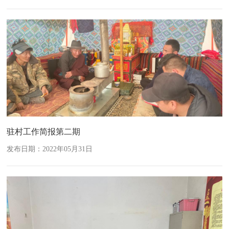
驻村工作简报第二期
发布日期：2022年05月31日