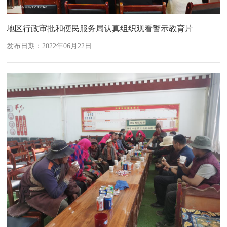
地区行政审批和便民服务局认真组织观看警示教育片
发布日期：2022年06月22日